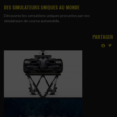
DES SIMULATEURS UNIQUES AU MONDE
Découvrez les sensations uniques procurées par nos
simulateurs de course automobile.
PARTAGER