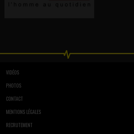
VIDÉOS
PHOTOS
CONTACT
MENTIONS LÉGALES
RECRUTEMENT