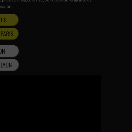
ission.