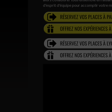
d'esprit d'équipe pour accomplir votre m