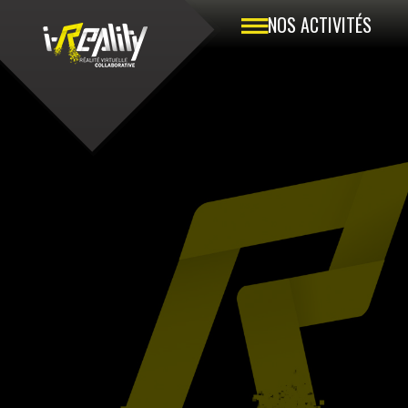
NOS ACTIVITÉS