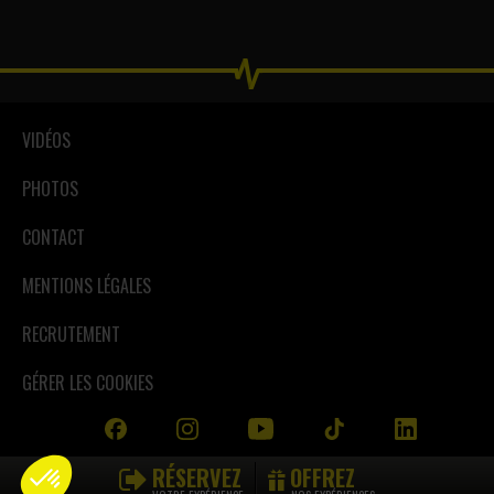
VIDÉOS
PHOTOS
CONTACT
MENTIONS LÉGALES
RECRUTEMENT
GÉRER LES COOKIES
RÉSERVEZ
OFFREZ