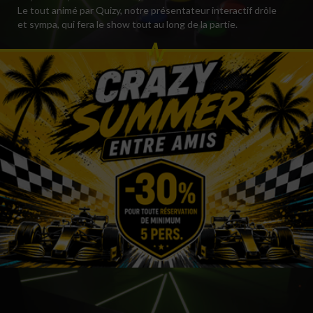
Le tout animé par Quizy, notre présentateur interactif drôle
et sympa, qui fera le show tout au long de la partie.