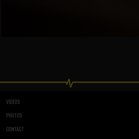
VIDÉOS
PHOTOS
CONTACT