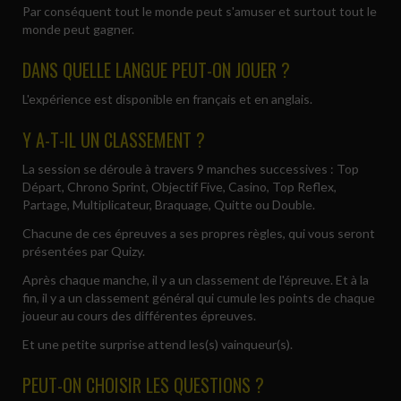
Par conséquent tout le monde peut s'amuser et surtout tout le
monde peut gagner.
DANS QUELLE LANGUE PEUT-ON JOUER ?
L'expérience est disponible en français et en anglais.
Y A-T-IL UN CLASSEMENT ?
La session se déroule à travers 9 manches successives : Top
Départ, Chrono Sprint, Objectif Five, Casino, Top Reflex,
Partage, Multiplicateur, Braquage, Quitte ou Double.
Chacune de ces épreuves a ses propres règles, qui vous seront
présentées par Quizy.
Après chaque manche, il y a un classement de l'épreuve. Et à la
fin, il y a un classement général qui cumule les points de chaque
joueur au cours des différentes épreuves.
Et une petite surprise attend les(s) vainqueur(s).
PEUT-ON CHOISIR LES QUESTIONS ?