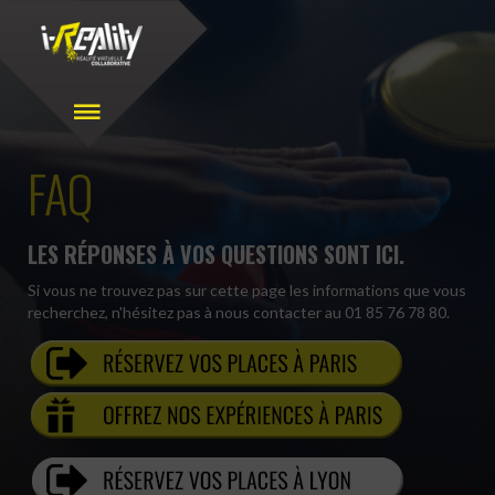
FAQ
LES RÉPONSES À VOS QUESTIONS SONT ICI.
Si vous ne trouvez pas sur cette page les informations que vous
recherchez, n'hésitez pas à nous contacter au 01 85 76 78 80.