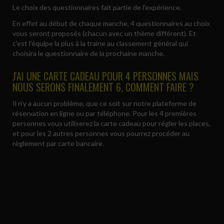
Le choix des questionnaires fait partie de l'expérience.
En effet au début de chaque manche, 4 questionnaires au choix
vous seront proposés (chacun avec un thème différent). Et
c'est l’équipe la plus à la traine au classement général qui
choisira le questionnaire de la prochaine manche.
J'AI UNE CARTE CADEAU POUR 4 PERSONNES MAIS
NOUS SERONS FINALEMENT 6, COMMENT FAIRE ?
Il n'y a aucun problème, que ce soit sur notre plateforme de
réservation en ligne ou par téléphone. Pour les 4 premières
personnes vous utiliserez la carte cadeau pour régler les places,
et pour les 2 autres personnes vous pourrez procéder au
règlement par carte bancaire.