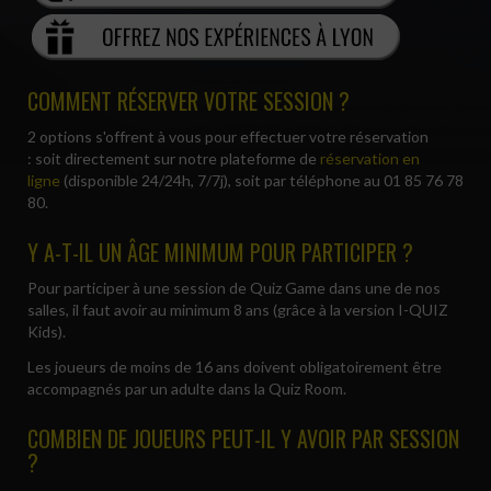
COMMENT RÉSERVER VOTRE SESSION ?
2 options s'offrent à vous pour effectuer votre réservation
: soit directement sur notre plateforme de
réservation en
ligne
(disponible 24/24h, 7/7j), soit par téléphone au 01 85 76 78
80.
Y A-T-IL UN ÂGE MINIMUM POUR PARTICIPER ?
Pour participer à une session de Quiz Game dans une de nos
salles, il faut avoir au minimum 8 ans (grâce à la version I-QUIZ
Kids).
Les joueurs de moins de 16 ans doivent obligatoirement être
accompagnés par un adulte dans la Quiz Room.
COMBIEN DE JOUEURS PEUT-IL Y AVOIR PAR SESSION
?