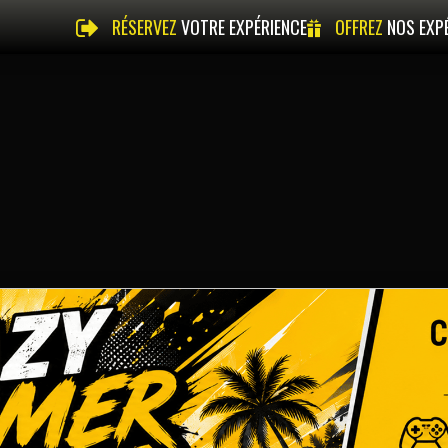
RÉSERVEZ
VOTRE EXPÉRIENCE
OFFREZ
NOS EXP