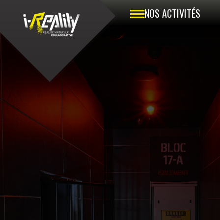
NOS ACTIVITÉS